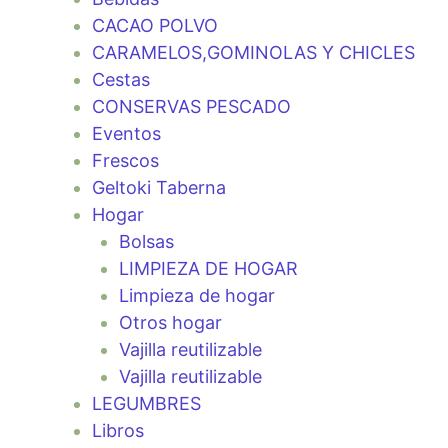
CACAO POLVO
CARAMELOS,GOMINOLAS Y CHICLES
Cestas
CONSERVAS PESCADO
Eventos
Frescos
Geltoki Taberna
Hogar
Bolsas
LIMPIEZA DE HOGAR
Limpieza de hogar
Otros hogar
Vajilla reutilizable
Vajilla reutilizable
LEGUMBRES
Libros