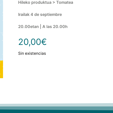
Hileko produktua > Tomatea
Irailak 4 de septiembre
20.00etan | A las 20.00h
20,00
€
Sin existencias