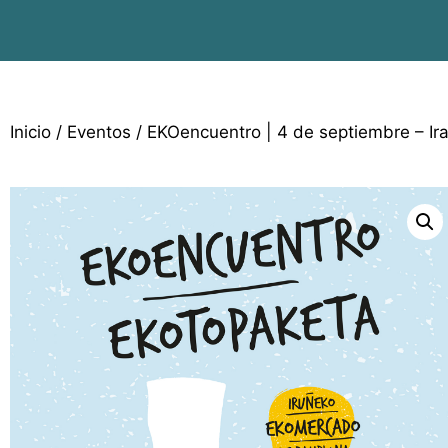
Inicio
/
Eventos
/ EKOencuentro | 4 de septiembre – Ira