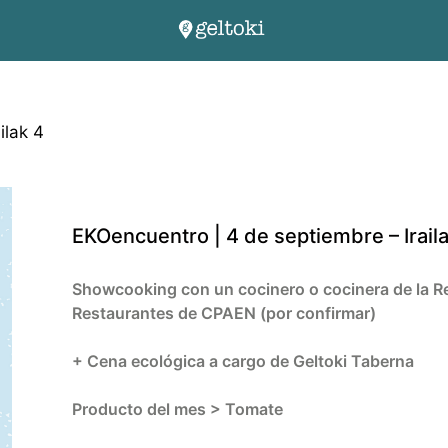
ilak 4
EKOencuentro | 4 de septiembre – Irail
Showcooking con un cocinero o cocinera de la R
Restaurantes de CPAEN (por confirmar)
+ Cena ecológica a cargo de Geltoki Taberna
Producto del mes > Tomate