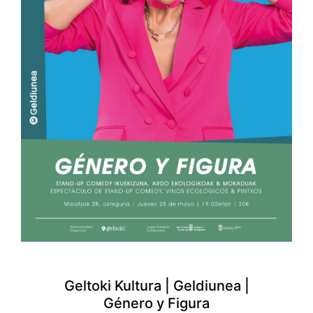
Geltoki Kultura | Geldiunea |
Género y Figura