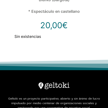
* Espectáculo en castellano
20,00
€
Sin existencias
Geltoki es un proyecto participativo, abierto y sin ánimo de lucro
impulsado por medio centenar de organizaciones sociales y
gestionado por una cooperativa de iniciativa social.