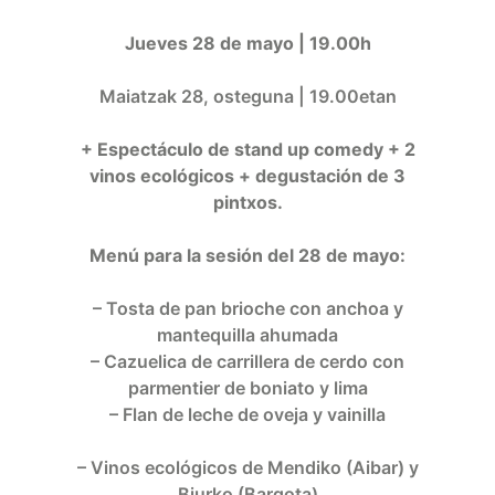
Jueves 28 de mayo | 19.00h
Maiatzak 28, osteguna | 19.00etan
+ Espectáculo de stand up comedy + 2
vinos ecológicos + degustación de 3
pintxos.
Menú para la sesión del 28 de mayo:
– Tosta de pan brioche con anchoa y
mantequilla ahumada
– Cazuelica de carrillera de cerdo con
parmentier de boniato y lima
– Flan de leche de oveja y vainilla
– Vinos ecológicos de Mendiko (Aibar) y
Biurko (Bargota)