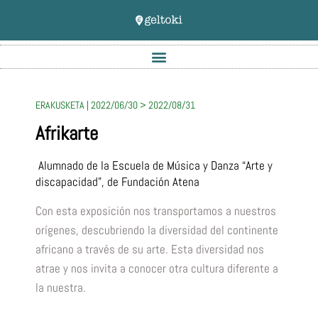
ERAKUSKETA | 2022/06/30 > 2022/08/31
Afrikarte
Alumnado de la Escuela de Música y Danza “Arte y
discapacidad”, de Fundación Atena
Con esta exposición nos transportamos a nuestros
orígenes, descubriendo la diversidad del continente
africano a través de su arte. Esta diversidad nos
atrae y nos invita a conocer otra cultura diferente a
la nuestra.