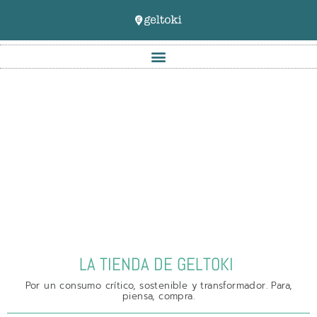
LA TIENDA DE GELTOKI
Por un consumo crítico, sostenible y transformador. Para,
piensa, compra.