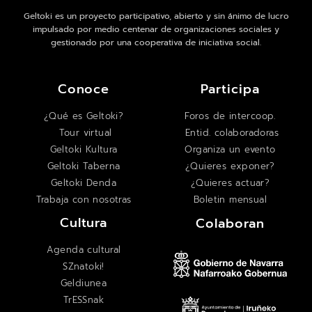
Geltoki es un proyecto participativo, abierto y sin ánimo de lucro
impulsado por medio centenar de organizaciones sociales y
gestionado por una cooperativa de iniciativa social.
Conoce
Participa
¿Qué es Geltoki?
Foros de intercoop.
Tour virtual
Entid. colaboradoras
Geltoki Kultura
Organiza un evento
Geltoki Taberna
¿Quieres exponer?
Geltoki Denda
¿Quieres actuar?
Trabaja con nosotras
Boletin mensual
Cultura
Colaboran
Agenda cultural
SZnatoki!
Geldiunea
TrESSnak