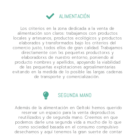
ALIMENTACIÓN
Los criterios en la zona dedicada a la venta de
alimentación son claros: trabajamos con productos
locales y artesanos, productos ecológicos y productos
elaborados y transformados bajo los criterios del
comercio justo, todos ellos de gran calidad. Trabajamos
directamente con lxs pequeñxs productorxs y
elaboradorxs de nuestro entorno, poniendo al
producto nombres y apellidos, apoyando la viabilidad
de las pequeñas explotaciones agroalimentarias
evitando en la medida de lo posible las largas cadenas
de transporte y comercialización.
SEGUNDA MANO
Además de la alimentación en Geltoki hemos querido
reservar un espacio para la venta deproductos
reutilizados y de segunda mano. Creemos en que
podemos darle una segunda vida a mucho de lo que
como sociedad basada en el consumo compulsivo
desechamos y aquí tenemos la gran suerte de contar