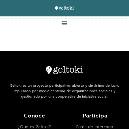
Geltoki es un proyecto participativo, abierto y sin ánimo de lucro
impulsado por medio centenar de organizaciones sociales y
gestionado por una cooperativa de iniciativa social.
Conoce
Participa
¿Qué es Geltoki?
Foros de intercoop.