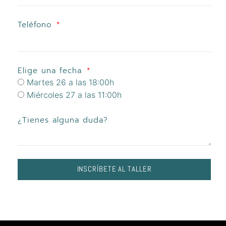
Teléfono
Elige una fecha
Martes 26 a las 18:00h
Miércoles 27 a las 11:00h
¿Tienes alguna duda?
INSCRÍBETE AL TALLER