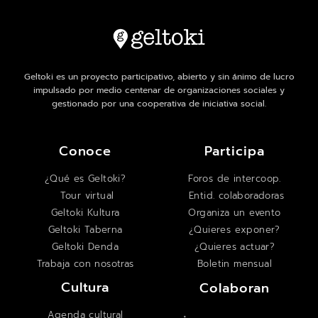
Geltoki es un proyecto participativo, abierto y sin ánimo de lucro
impulsado por medio centenar de organizaciones sociales y
gestionado por una cooperativa de iniciativa social.
Conoce
Participa
¿Qué es Geltoki?
Foros de intercoop.
Tour virtual
Entid. colaboradoras
Geltoki Kultura
Organiza un evento
Geltoki Taberna
¿Quieres exponer?
Geltoki Denda
¿Quieres actuar?
Trabaja con nosotras
Boletin mensual
Cultura
Colaboran
Agenda cultural