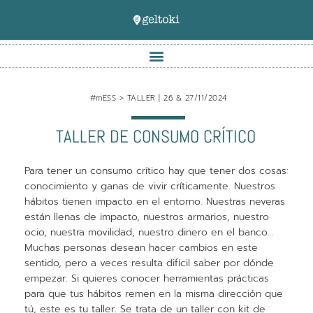
#mESS > TALLER | 26 & 27/11/2024
TALLER DE CONSUMO CRÍTICO
Para tener un consumo crítico hay que tener dos cosas:
conocimiento y ganas de vivir críticamente. Nuestros
hábitos tienen impacto en el entorno. Nuestras neveras
están llenas de impacto, nuestros armarios, nuestro
ocio, nuestra movilidad, nuestro dinero en el banco…
Muchas personas desean hacer cambios en este
sentido, pero a veces resulta difícil saber por dónde
empezar. Si quieres conocer herramientas prácticas
para que tus hábitos remen en la misma dirección que
tú, este es tu taller. Se trata de un taller con kit de