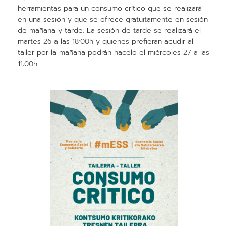
herramientas para un consumo crítico que se realizará
en una sesión y que se ofrece gratuitamente en sesión
de mañana y tarde. La sesión de tarde se realizará el
martes 26 a las 18:00h y quienes prefieran acudir al
taller por la mañana podrán hacelo el miércoles 27 a las
11:00h.