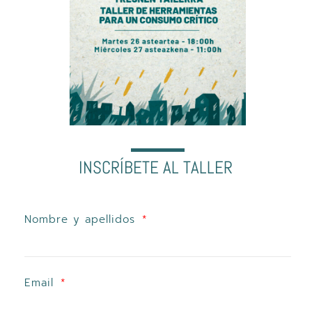
INSCRÍBETE AL TALLER
Nombre y apellidos
Email