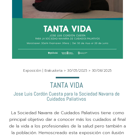
Exposición | Erakusketa > 30/05/2025 > 30/06/2025
TANTA VIDA
Jose Luis Cordón Cuesta para la Sociedad Navarra de
Cuidados Paliativos
La Sociedad Navarra de Cuidados Paliativos tiene como
principal objetivo dar a conocer más los cuidados al final
de la vida a los profesionales de la salud pero también a
la población. Hemoscreado esta exposición con ilusión