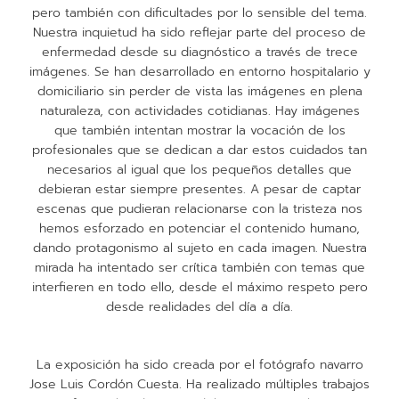
pero también con dificultades por lo sensible del tema.
Nuestra inquietud ha sido reflejar parte del proceso de
enfermedad desde su diagnóstico a través de trece
imágenes. Se han desarrollado en entorno hospitalario y
domiciliario sin perder de vista las imágenes en plena
naturaleza, con actividades cotidianas. Hay imágenes
que también intentan mostrar la vocación de los
profesionales que se dedican a dar estos cuidados tan
necesarios al igual que los pequeños detalles que
debieran estar siempre presentes. A pesar de captar
escenas que pudieran relacionarse con la tristeza nos
hemos esforzado en potenciar el contenido humano,
dando protagonismo al sujeto en cada imagen. Nuestra
mirada ha intentado ser crítica también con temas que
interfieren en todo ello, desde el máximo respeto pero
desde realidades del día a día.
La exposición ha sido creada por el fotógrafo navarro
Jose Luis Cordón Cuesta. Ha realizado múltiples trabajos