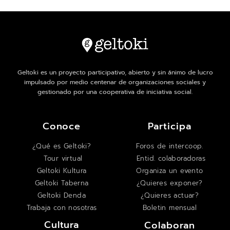
Geltoki es un proyecto participativo, abierto y sin ánimo de lucro
impulsado por medio centenar de organizaciones sociales y
gestionado por una cooperativa de iniciativa social.
Conoce
Participa
¿Qué es Geltoki?
Foros de intercoop.
Tour virtual
Entid. colaboradoras
Geltoki Kultura
Organiza un evento
Geltoki Taberna
¿Quieres exponer?
Geltoki Denda
¿Quieres actuar?
Trabaja con nosotras
Boletin mensual
Cultura
Colaboran