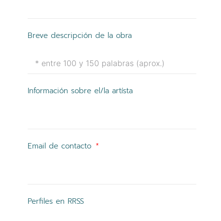
Breve descripción de la obra
Información sobre el/la artísta
Email de contacto
Perfiles en RRSS