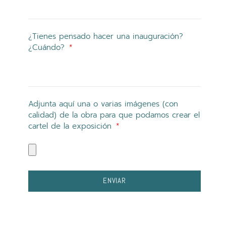
¿Tienes pensado hacer una inauguración?
¿Cuándo?
Adjunta aquí una o varias imágenes (con
calidad) de la obra para que podamos crear el
cartel de la exposición
ENVIAR