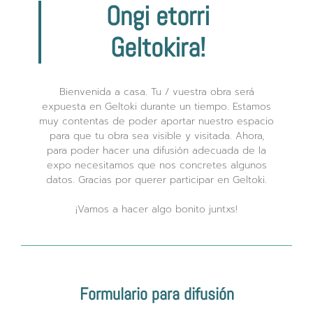
Ongi etorri
Geltokira!
Bienvenida a casa. Tu / vuestra obra será
expuesta en Geltoki durante un tiempo. Estamos
muy contentas de poder aportar nuestro espacio
para que tu obra sea visible y visitada. Ahora,
para poder hacer una difusión adecuada de la
expo necesitamos que nos concretes algunos
datos. Gracias por querer participar en Geltoki.
¡Vamos a hacer algo bonito juntxs!
Formulario para difusión