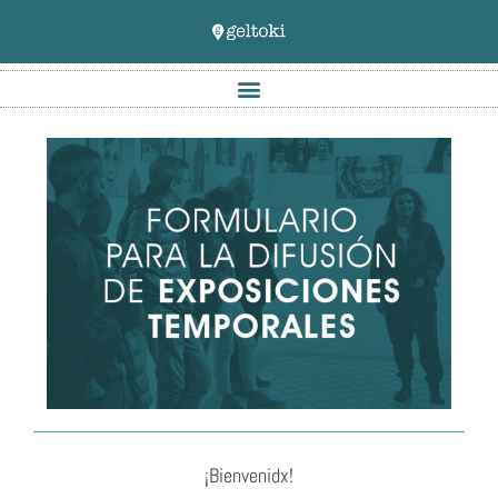
¡Bienvenidx!