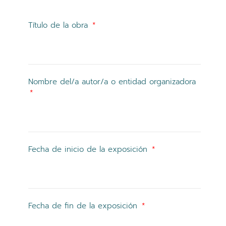
Título de la obra
Nombre del/a autor/a o entidad organizadora
Fecha de inicio de la exposición
Fecha de fin de la exposición